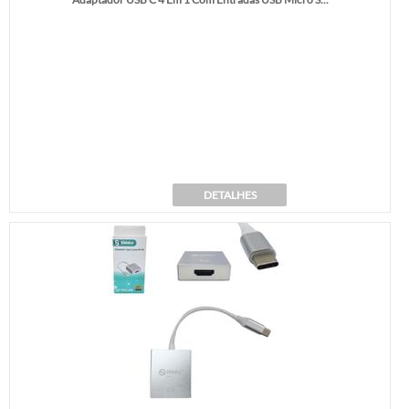
DETALHES