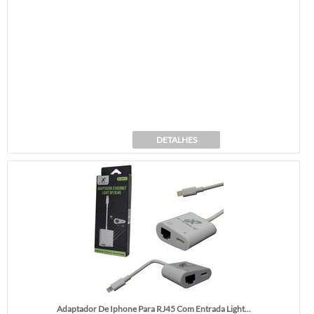
DETALHES
Adaptador De Iphone Para RJ45 Com Entrada Light...