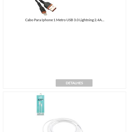
Cabo Para Iphone 1 Metro USB 3.0 Lightning 2.4A...
DETALHES