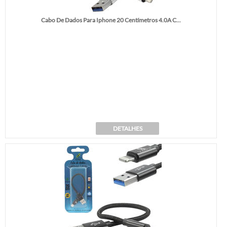
Cabo De Dados Para Iphone 20 Centímetros 4.0A C...
DETALHES