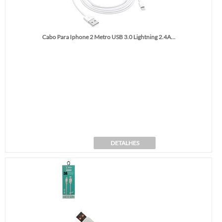
Cabo Para Iphone 2 Metro USB 3.0 Lightning 2.4A...
DETALHES