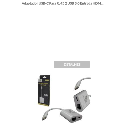
Adaptador USB-C Para RJ45 2 USB 3.0 Entrada HDM...
DETALHES