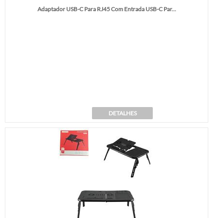
Adaptador USB-C Para RJ45 Com Entrada USB-C Par...
DETALHES