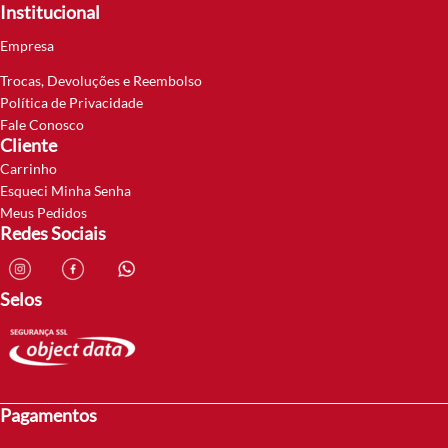
Institucional
Empresa
Trocas, Devoluções e Reembolso
Política de Privacidade
Fale Conosco
Cliente
Carrinho
Esqueci Minha Senha
Meus Pedidos
Redes Sociais
Selos
Pagamentos