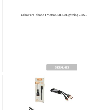
Cabo Para Iphone 1 Metro USB 3.0 Lightning 2.4A...
DETALHES