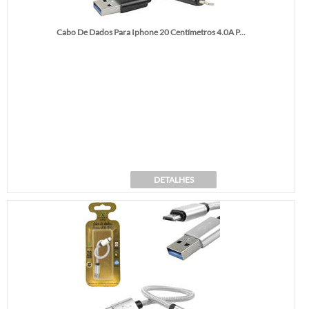
Cabo De Dados Para Iphone 20 Centímetros 4.0A P...
DETALHES