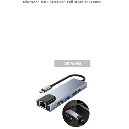
Adaptador USB C para HDMI Full HD 4K 12 Centíme...
DETALHES