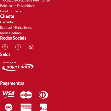
Trocas, Devoluções e Reembolso
Política de Privacidade
Fale Conosco
Cliente
Carrinho
Esqueci Minha Senha
Meus Pedidos
Redes Sociais
Selos
Pagamentos