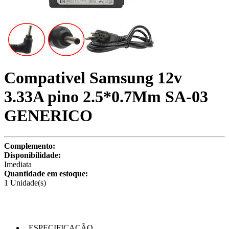
Compativel Samsung 12v
3.33A pino 2.5*0.7Mm SA-03
GENERICO
Complemento:
Disponibilidade:
Imediata
Quantidade em estoque:
1 Unidade(s)
ESPECIFICAÇÃO