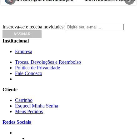
Inscreva-se e receba novidades:
Institucional
Empresa
Trocas, Devoluções e Reembolso
Política de Privacidade
Fale Conosco
Cliente
Carrinho
Esqueci Minha Senha
Meus Pedidos
Redes Sociais