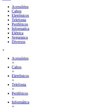
Acessórios
Cabos
Eletrônicos
Telefonia
Periféricos
Informatica
Elétrica
Segurança
Diversos
+
Acessórios
+
Cabos
+
Eletrônicos
+
Telefonia
+
Periféricos
+
Informática
+