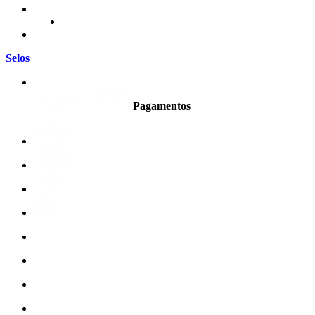
Selos
Pagamentos