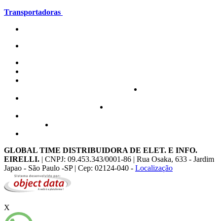
Transportadoras
GLOBAL TIME DISTRIBUIDORA DE ELET. E INFO.
EIRELLI.
| CNPJ: 09.453.343/0001-86 | Rua Osaka, 633 - Jardim
Japao - São Paulo -SP | Cep: 02124-040 -
Localização
X