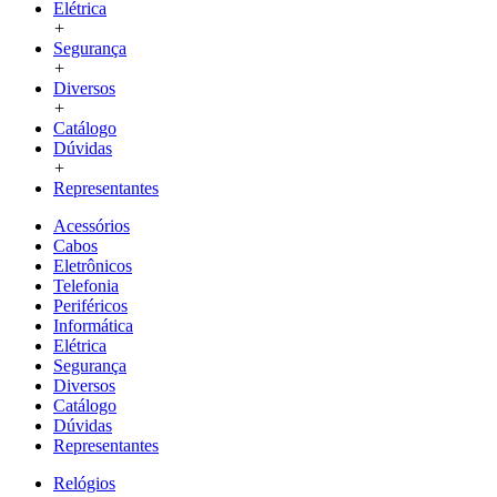
Elétrica
+
Segurança
+
Diversos
+
Catálogo
Dúvidas
+
Representantes
Acessórios
Cabos
Eletrônicos
Telefonia
Periféricos
Informática
Elétrica
Segurança
Diversos
Catálogo
Dúvidas
Representantes
Relógios