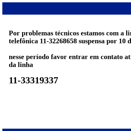
Por problemas técnicos estamos com a l
telefônica 11-32268658 suspensa por 10 d
nesse período favor entrar em contato a
da linha
11-33319337