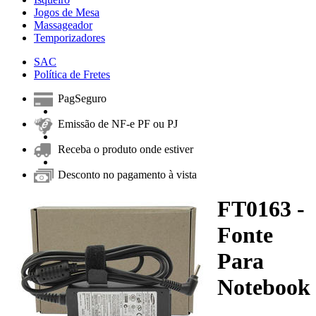
Jogos de Mesa
Massageador
Temporizadores
SAC
Política de Fretes
PagSeguro
Emissão de NF-e PF ou PJ
Receba o produto onde estiver
Desconto no pagamento à vista
FT0163 -
Fonte
Para
Notebook