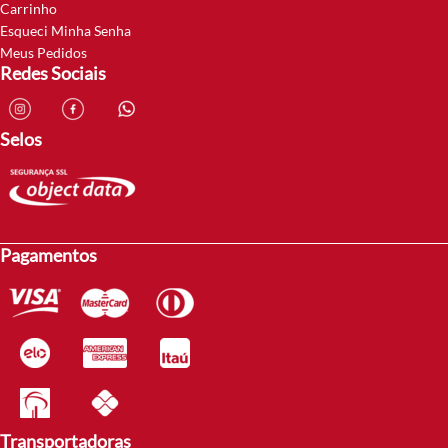
Carrinho
Esqueci Minha Senha
Meus Pedidos
Redes Sociais
Selos
Pagamentos
Transportadoras